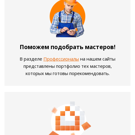
Поможем подобрать мастеров!
В разделе
Профессионалы
на нашем сайты
представлены портфолио тех мастеров,
которых мы готовы порекомендовать.