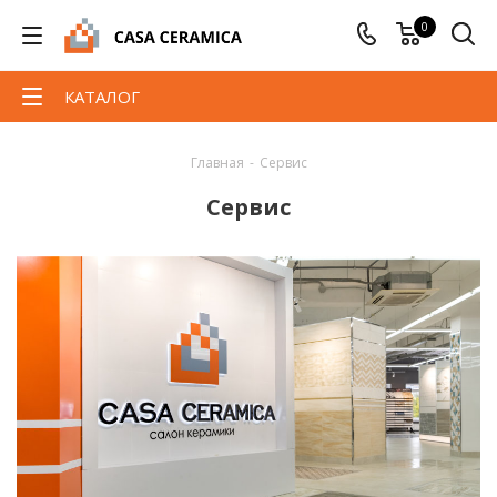
0
КАТАЛОГ
Главная
-
Сервис
Сервис