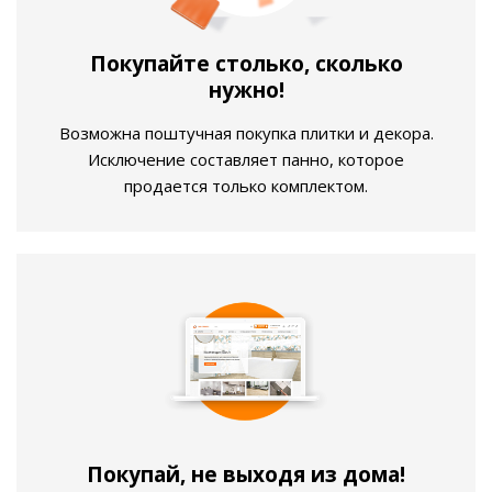
Покупайте столько, сколько
нужно!
Возможна поштучная покупка плитки и декора.
Исключение составляет панно, которое
продается только комплектом.
Покупай, не выходя из дома!