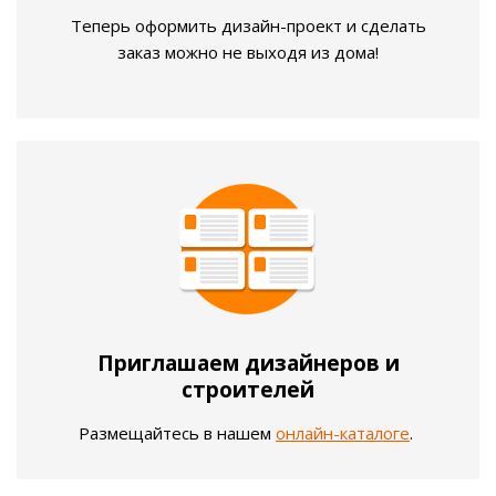
Теперь оформить дизайн-проект и сделать
заказ можно не выходя из дома!
Приглашаем дизайнеров и
строителей
Размещайтесь в нашем
онлайн-каталоге
.