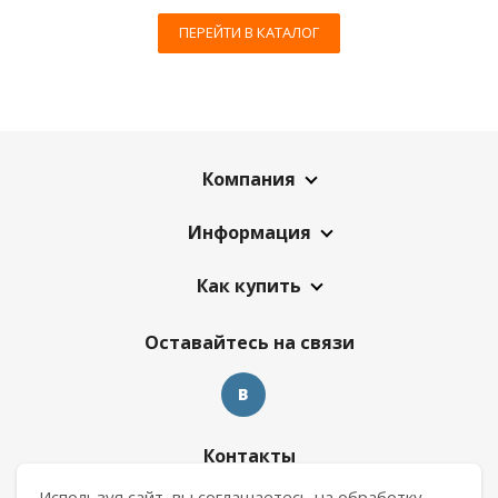
ПЕРЕЙТИ В КАТАЛОГ
Компания
Информация
Как купить
Оставайтесь на связи
Контакты
Используя сайт, вы соглашаетесь на обработку