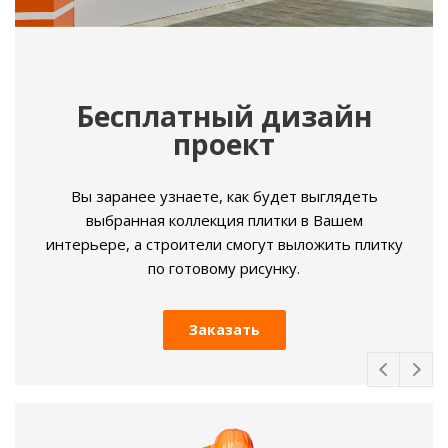
Бесплатный дизайн
проект
Вы заранее узнаете, как будет выглядеть
выбранная коллекция плитки в Вашем
интерьере, а строители смогут выложить плитку
по готовому рисунку.
Заказать