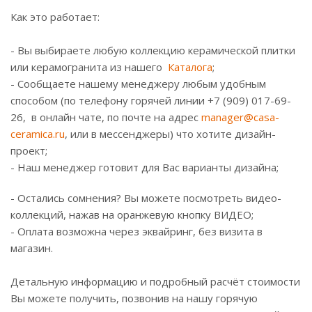
Как это работает:
- Вы выбираете любую коллекцию керамической плитки
или керамогранита из нашего
Каталога
;
- Сообщаете нашему менеджеру любым удобным
способом (по телефону горячей линии +7 (909) 017-69-
26, в онлайн чате, по почте на адрес
manager@casa-
ceramica.ru
, или в мессенджеры) что хотите дизайн-
проект;
- Наш менеджер готовит для Вас варианты дизайна;
- Остались сомнения? Вы можете посмотреть видео-
коллекций, нажав на оранжевую кнопку ВИДЕО;
- Оплата возможна через эквайринг, без визита в
магазин.
Детальную информацию и подробный расчёт стоимости
Вы можете получить, позвонив на нашу горячую