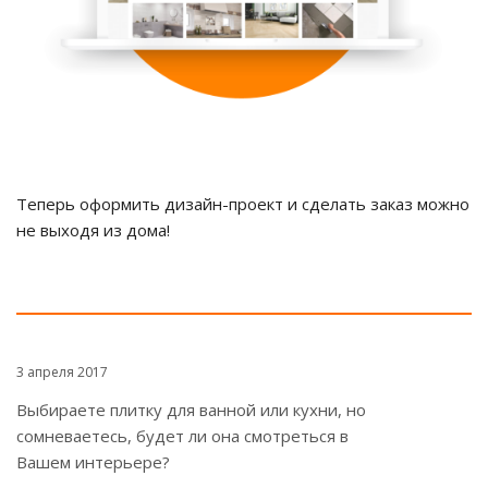
Теперь оформить дизайн-проект и сделать заказ можно
не выходя из дома!
3 апреля 2017
Выбираете плитку для ванной или кухни, но
сомневаетесь, будет ли она смотреться в
Вашем интерьере?