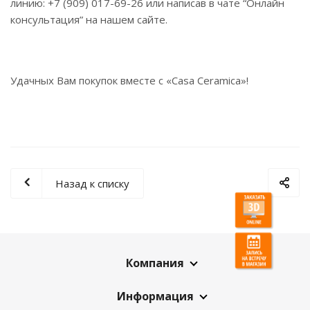
линию: +7 (909) 017-69-26 или написав в чате “Онлайн
консультация” на нашем сайте.
Удачных Вам покупок вместе с «Casa Ceramica»!
Назад к списку
Компания
Информация