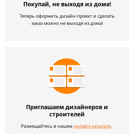
Покупай, не выходя из дома!
Теперь оформить дизайн-проект и сделать
заказ можно не выходя из дома!
Приглашаем дизайнеров и
строителей
Размещайтесь в нашем
онлайн-каталоге
.