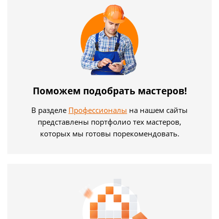
Поможем подобрать мастеров!
В разделе
Профессионалы
на нашем сайты
представлены портфолио тех мастеров,
которых мы готовы порекомендовать.