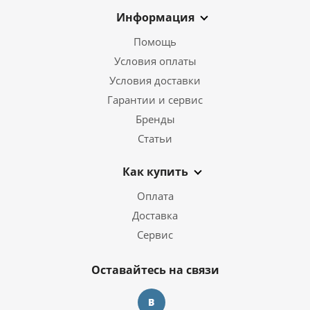
Информация
Помощь
Условия оплаты
Условия доставки
Гарантии и сервис
Бренды
Статьи
Как купить
Оплата
Доставка
Сервис
Оставайтесь на связи