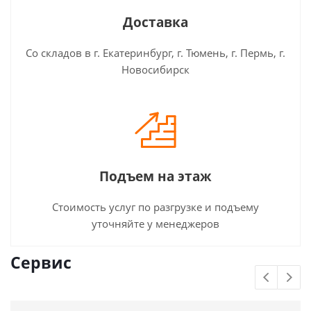
Доставка
Со складов в г. Екатеринбург, г. Тюмень, г. Пермь, г.
Новосибирск
Подъем на этаж
Стоимость услуг по разгрузке и подъему
уточняйте у менеджеров
Сервис