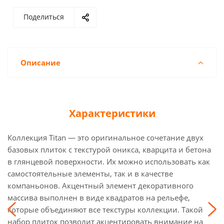
Поделиться
Описание
Характеристики
Коллекция Titan — это оригинальное сочетание двух
базовых плиток с текстурой оникса, кварцита и бетона
в глянцевой поверхности. Их можно использовать как
самостоятельные элементы, так и в качестве
компаньонов. Акцентный элемент декоративного
массива выполнен в виде квадратов на рельефе,
которые объединяют все текстуры коллекции. Такой
набор плиток позволит акцентировать внимание на