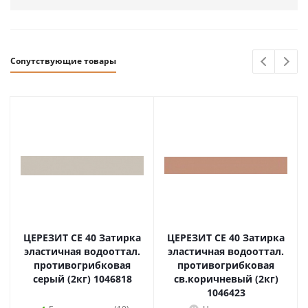
Сопутствующие товары
ЦЕРЕЗИТ CE 40 Затирка
ЦЕРЕЗИТ CE 40 Затирка
эластичная водооттал.
эластичная водооттал.
противогрибковая
противогрибковая
серый (2кг) 1046818
св.коричневый (2кг)
1046423