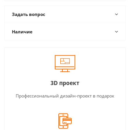
Задать вопрос
Наличие
3D проект
Профессиональный дизайн-проект в подарок