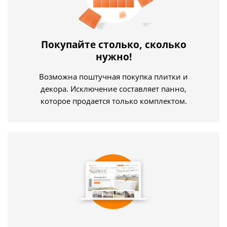
Покупайте столько, сколько
нужно!
Возможна поштучная покупка плитки и
декора. Исключение составляет панно,
которое продается только комплектом.