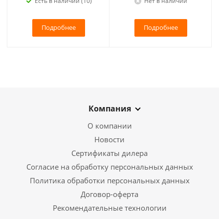
Есть в наличии (10)
Нет в наличии
Подробнее
Подробнее
Компания
О компании
Новости
Сертификаты дилера
Согласие на обработку персональных данных
Политика обработки персональных данных
Договор-оферта
Рекомендательные технологии