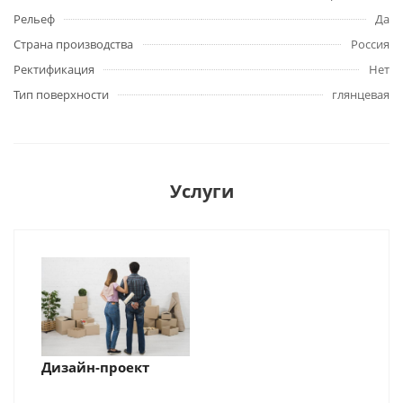
Рельеф
Да
Страна производства
Россия
Ректификация
Нет
Тип поверхности
глянцевая
Услуги
Дизайн-проект