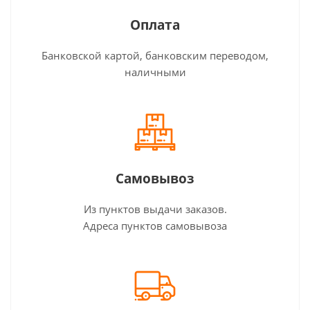
Оплата
Банковской картой, банковским переводом,
наличными
Самовывоз
Из пунктов выдачи заказов.
Адреса пунктов самовывоза