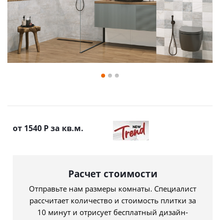
от 1540
Р
за кв.м.
Расчет стоимости
Отправьте нам размеры комнаты. Специалист
рассчитает количество и стоимость плитки за
10 минут и отрисует бесплатный дизайн-