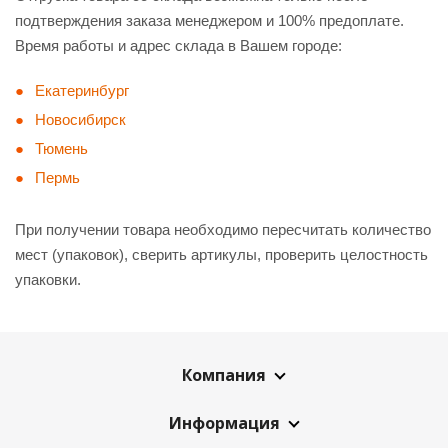
подтверждения заказа менеджером и 100% предоплате.
Время работы и адрес склада в Вашем городе:
Екатеринбург
Новосибирск
Тюмень
Пермь
При получении товара необходимо пересчитать количество
мест (упаковок), сверить артикулы, проверить целостность
упаковки.
Компания
Информация