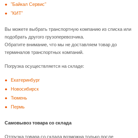
"Байкал Сервис"
"КИТ"
Вы можете выбрать транспортную компанию из списка или
подобрать другого грузоперевозчика.
Обратите внимание, что мы не доставляем товар до
терминалов транспортных компаний.
Погрузка осуществляется на складе:
Екатеринбург
Новосибирск
Тюмень
Пермь
Самовывоз товара со склада
Отгрузка товара со склада возможна только после