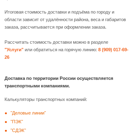
Итоговая стоимость доставки и подъёма по городу и
области зависит от удалённости района, веса и габаритов
заказа, рассчитывается при оформлении заказа.
Рассчитать стоимость доставки можно в разделе
"Услуги"
или обратиться на горячую линию:
8 (909) 017-69-
26
Доставка по территории России осуществляется
транспортными компаниями.
Калькуляторы транспортных компаний:
"Деловые линии"
"ПЭК"
"СДЭК"