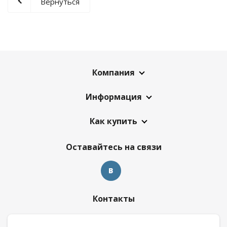
Вернуться
Компания
Информация
Как купить
Оставайтесь на связи
Контакты
8 909 017 69 26